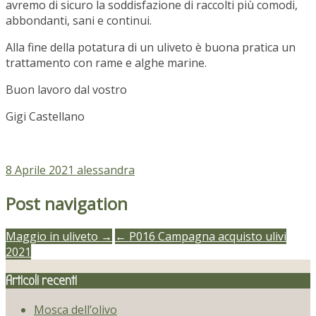
avremo di sicuro la soddisfazione di raccolti più comodi,
abbondanti, sani e continui.
Alla fine della potatura di un uliveto è buona pratica un
trattamento con rame e alghe marine.
Buon lavoro dal vostro
Gigi Castellano
8 Aprile 2021
alessandra
Post navigation
Maggio in uliveto →
← P016 Campagna acquisto ulivi
2021
Articoli recenti
Mosca dell’olivo